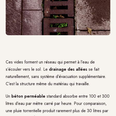
Ces vides forment un réseau qui permet à l’eau de
s’écouler vers le sol. Le
drainage des allées
se fait
naturellement, sans système d’évacuation supplémentaire.
C’est la structure même du matériau qui travaille.
Un
béton perméable
standard absorbe entre 100 et 300
litres d’eau par mètre carré par heure. Pour comparaison,
une pluie torrentielle produit rarement plus de 30 litres par