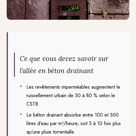
Ce que vous devez savoir sur
l’allée en béton drainant
Les revêtements imperméables augmentent le
ruissellement urbain de 50 à 80 % selon le
CSTB
Le béton drainant absorbe entre 100 et 300
litres d’eau par m²/heure, soit 3 à 10 fois plus
qu’une pluie torrentialle