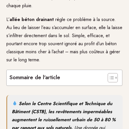
chaque pluie.
L’
allée béton drainant
règle ce problème à la source.
Au lieu de laisser l’eau s’accumuler en surface, elle la laisse
s’infiltrer directement dans le sol. Simple, efficace, et
pourtant encore trop souvent ignoré au profit d’un béton
classique moins cher à l’achat – mais plus coûteux à gérer
sur le long terme.
Sommaire de l'article
Selon le Centre Scientifique et Technique du
Bâtiment (CSTB), les revêtements imperméables
augmentent le ruissellement urbain de 50 à 80 %
par rapport aux sols naturels.
Une donnée qui