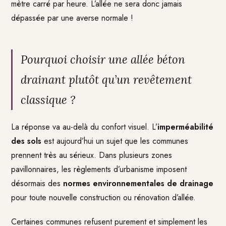
mètre carré par heure. L’allée ne sera donc jamais
dépassée par une averse normale !
Pourquoi choisir une allée béton
drainant plutôt qu’un revêtement
classique ?
La réponse va au-delà du confort visuel. L’
imperméabilité
des sols
est aujourd’hui un sujet que les communes
prennent très au sérieux. Dans plusieurs zones
pavillonnaires, les règlements d’urbanisme imposent
désormais des
normes environnementales de drainage
pour toute nouvelle construction ou rénovation d’allée.
Certaines communes refusent purement et simplement les