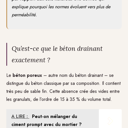
explique pourquoi les normes évoluent vers plus de
perméabilité.
Qu’est-ce que le béton drainant
exactement ?
Le
béton poreux
– autre nom du béton drainant – se
distingue du béton classique par sa composition. Il contient
très peu de sable fin. Cette absence crée des vides entre
les granulats, de l’ordre de 15 à 35 % du volume total.
A LIRE :
Peut-on mélanger du
ciment prompt avec du mortier ?