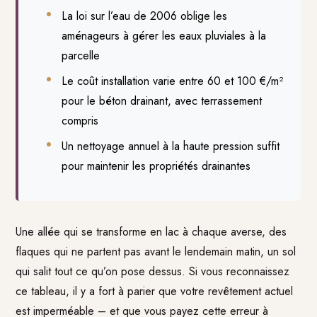
La loi sur l’eau de 2006 oblige les
aménageurs à gérer les eaux pluviales à la
parcelle
Le coût installation varie entre 60 et 100 €/m²
pour le béton drainant, avec terrassement
compris
Un nettoyage annuel à la haute pression suffit
pour maintenir les propriétés drainantes
Une allée qui se transforme en lac à chaque averse, des
flaques qui ne partent pas avant le lendemain matin, un sol
qui salit tout ce qu’on pose dessus. Si vous reconnaissez
ce tableau, il y a fort à parier que votre revêtement actuel
est imperméable – et que vous payez cette erreur à